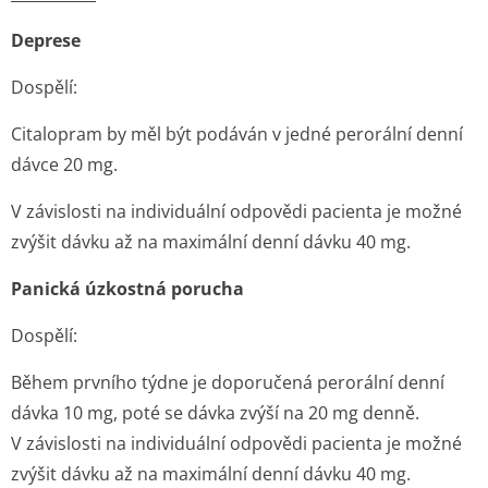
Deprese
Dospělí:
Citalopram by měl být podáván v jedné perorální denní
dávce 20 mg.
V závislosti na individuální odpovědi pacienta je možné
zvýšit dávku až na maximální denní dávku 40 mg.
Panická úzkostná porucha
Dospělí:
Během prvního týdne je doporučená perorální denní
dávka 10 mg, poté se dávka zvýší na 20 mg denně.
V závislosti na individuální odpovědi pacienta je možné
zvýšit dávku až na maximální denní dávku 40 mg.