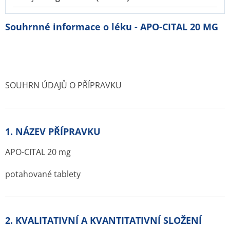
Souhrnné informace o léku - APO-CITAL 20 MG
SOUHRN ÚDAJŮ O PŘÍPRAVKU
1. NÁZEV PŘÍPRAVKU
APO-CITAL 20 mg
potahované tablety
2. KVALITATIVNÍ A KVANTITATIVNÍ SLOŽENÍ