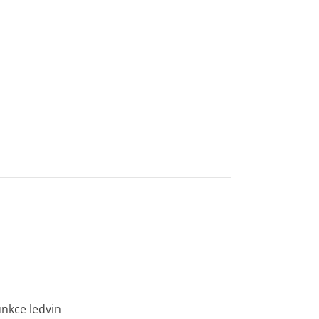
nkce ledvin