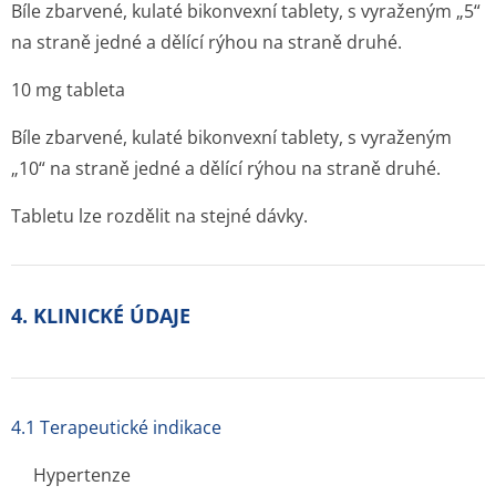
Bíle zbarvené, kulaté bikonvexní tablety, s vyraženým „5“
na straně jedné a dělící rýhou na straně druhé.
10 mg tableta
Bíle zbarvené, kulaté bikonvexní tablety, s vyraženým
„10“ na straně jedné a dělící rýhou na straně druhé.
Tabletu lze rozdělit na stejné dávky.
4. KLINICKÉ ÚDAJE
4.1 Terapeutické indikace
Hypertenze