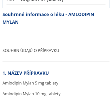
Souhrnné informace o léku - AMLODIPIN
MYLAN
SOUHRN ÚDAJŮ O PŘÍPRAVKU
1. NÁZEV PŘÍPRAVKU
Amlodipin Mylan 5 mg tablety
Amlodipin Mylan 10 mg tablety