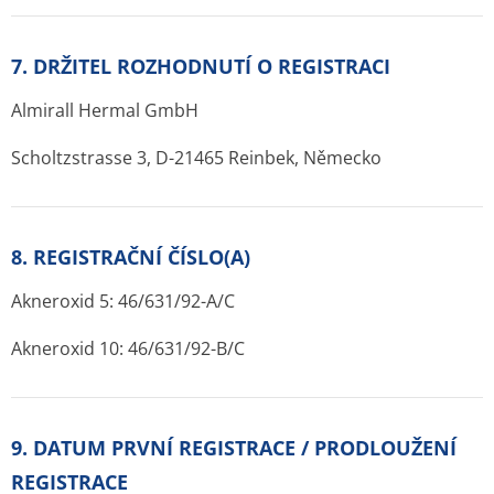
7. DRŽITEL ROZHODNUTÍ O REGISTRACI
Almirall Hermal GmbH
Scholtzstrasse 3, D-21465 Reinbek, Německo
8. REGISTRAČNÍ ČÍSLO(A)
Akneroxid 5: 46/631/92-A/C
Akneroxid 10: 46/631/92-B/C
9. DATUM PRVNÍ REGISTRACE / PRODLOUŽENÍ
REGISTRACE