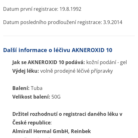
Datum první registrace: 19.8.1992
Datum posledního prodloužení registrace: 3.9.2014
Další informace o léčivu AKNEROXID 10
Jak se AKNEROXID 10 podává:
kožní podání - gel
Výdej léku:
volně prodejné léčivé přípravky
Balení:
Tuba
Velikost balení:
50G
Držitel rozhodnutí o registraci daného léku v
České republice
:
Almirall Hermal GmbH, Reinbek