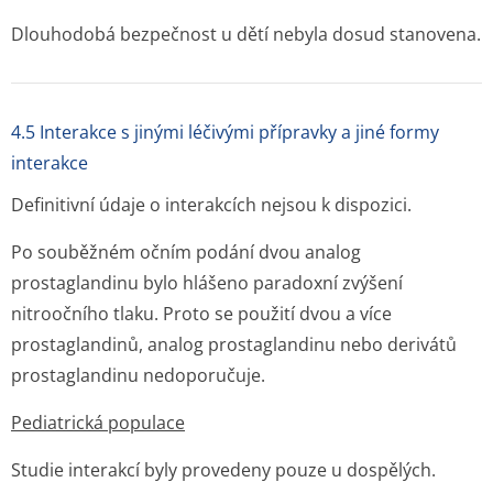
Dlouhodobá bezpečnost u dětí nebyla dosud stanovena.
4.5 Interakce s jinými léčivými přípravky a jiné formy
interakce
Definitivní údaje o interakcích nejsou k dispozici.
Po souběžném očním podání dvou analog
prostaglandinu bylo hlášeno paradoxní zvýšení
nitroočního tlaku. Proto se použití dvou a více
prostaglandinů, analog prostaglandinu nebo derivátů
prostaglandinu nedoporučuje.
Pediatrická populace
Studie interakcí byly provedeny pouze u dospělých.