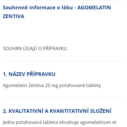
Souhrnné informace o léku - AGOMELATIN
ZENTIVA
SOUHRN ÚDAJŮ O PŘÍPRAVKU
1. NÁZEV PŘÍPRAVKU
Agomelatin Zentiva 25 mg potahované tablety
2. KVALITATIVNÍ A KVANTITATIVNÍ SLOŽENÍ
Jedna potahovaná tableta obsahuje agomelatinum et