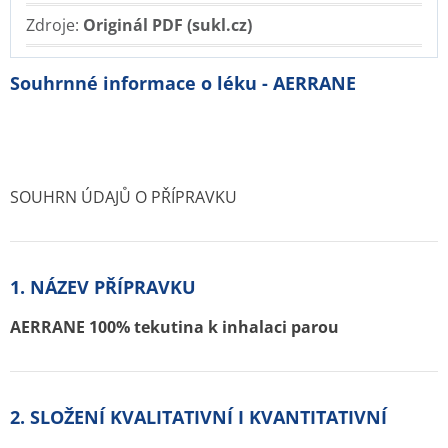
Zdroje:
Originál PDF (sukl.cz)
Souhrnné informace o léku - AERRANE
SOUHRN ÚDAJŮ O PŘÍPRAVKU
1. NÁZEV PŘÍPRAVKU
AERRANE 100% tekutina k inhalaci parou
2. SLOŽENÍ KVALITATIVNÍ I KVANTITATIVNÍ