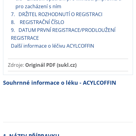
pro zacházení s ním
7. DRŽITEL ROZHODNUTÍ O REGISTRACI
8. REGISTRAČNÍ ČÍSLO
9. DATUM PRVNÍ REGISTRACE/PRODLOUŽENÍ
REGISTRACE
Další informace o léčivu ACYLCOFFIN
Zdroje:
Originál PDF (sukl.cz)
Souhrnné informace o léku - ACYLCOFFIN