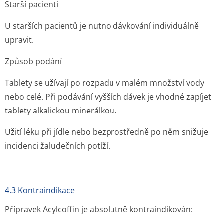
Starší pacienti
U starších pacientů je nutno dávkování individuálně
upravit.
Způsob podání
Tablety se užívají po rozpadu v malém množství vody
nebo celé. Při podávání vyšších dávek je vhodné zapíjet
tablety alkalickou minerálkou.
Užití léku při jídle nebo bezprostředně po něm snižuje
incidenci žaludečních potíží.
4.3 Kontraindikace
Přípravek Acylcoffin je absolutně kontraindikován: