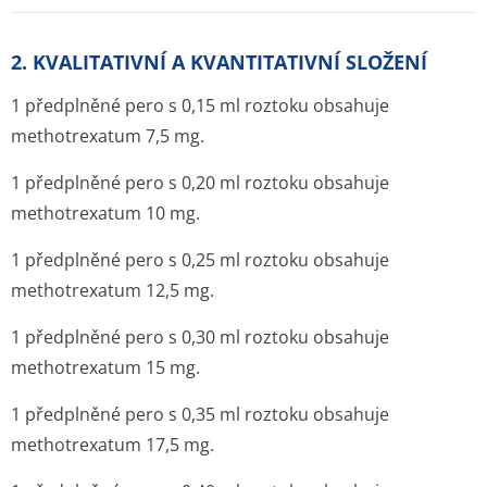
2. KVALITATIVNÍ A KVANTITATIVNÍ SLOŽENÍ
1 předplněné pero s 0,15 ml roztoku obsahuje
methotrexatum 7,5 mg.
1 předplněné pero s 0,20 ml roztoku obsahuje
methotrexatum 10 mg.
1 předplněné pero s 0,25 ml roztoku obsahuje
methotrexatum 12,5 mg.
1 předplněné pero s 0,30 ml roztoku obsahuje
methotrexatum 15 mg.
1 předplněné pero s 0,35 ml roztoku obsahuje
methotrexatum 17,5 mg.