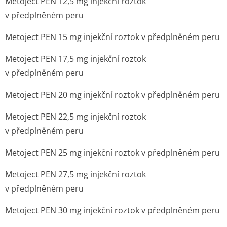
Metoject PEN 12,5 mg injekční roztok
v předplněném peru
Metoject PEN 15 mg injekční roztok v předplněném peru
Metoject PEN 17,5 mg injekční roztok
v předplněném peru
Metoject PEN 20 mg injekční roztok v předplněném peru
Metoject PEN 22,5 mg injekční roztok
v předplněném peru
Metoject PEN 25 mg injekční roztok v předplněném peru
Metoject PEN 27,5 mg injekční roztok
v předplněném peru
Metoject PEN 30 mg injekční roztok v předplněném peru