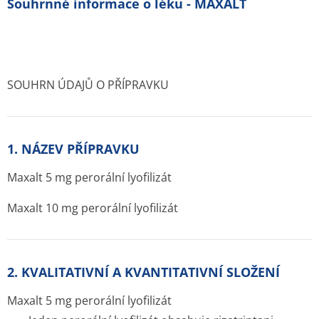
Souhrnné informace o léku - MAXALT
SOUHRN ÚDAJŮ O PŘÍPRAVKU
1. NÁZEV PŘÍPRAVKU
Maxalt 5 mg perorální lyofilizát
Maxalt 10 mg perorální lyofilizát
2. KVALITATIVNÍ A KVANTITATIVNÍ SLOŽENÍ
Maxalt 5 mg perorální lyofilizát