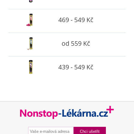
469 - 549 Kč
od 559 Kč
439 - 549 Kč