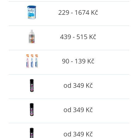
229 - 1674 Kč
439 - 515 Kč
90 - 139 Kč
od 349 Kč
od 349 Kč
od 349 Kč