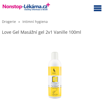
Drogerie
»
Intimní hygiena
Love Gel Masážní gel 2v1 Vanille 100ml