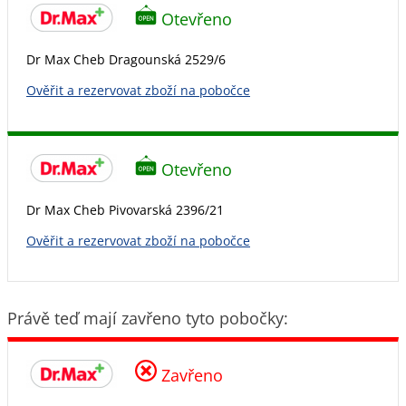
Otevřeno
Dr Max Cheb Dragounská 2529/6
Ověřit a rezervovat zboží na pobočce
Otevřeno
Dr Max Cheb Pivovarská 2396/21
Ověřit a rezervovat zboží na pobočce
Právě teď mají zavřeno tyto pobočky:
Zavřeno