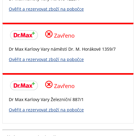
Ověřit a rezervovat zboží na pobočce
Zavřeno
Dr Max Karlovy Vary náměstí Dr. M. Horákové 1359/7
Ověřit a rezervovat zboží na pobočce
Zavřeno
Dr Max Karlovy Vary Železniční 887/1
Ověřit a rezervovat zboží na pobočce