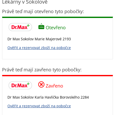
Lékárny v Sokolově
Právě teď mají otevřeno tyto pobočky:
Otevřeno
Dr Max Sokolov Marie Majerové 2193
Ověřit a rezervovat zboží na pobočce
Právě teď mají zavřeno tyto pobočky:
Zavřeno
Dr Max Sokolov Karla Havlíčka Borovského 2284
Ověřit a rezervovat zboží na pobočce