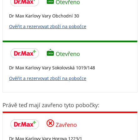
Otevřeno
Dr Max Karlovy Vary Obchodní 30
Ověřit a rezervovat zboží na pobočce
Otevřeno
Dr Max Karlovy Vary Sokolovská 1019/148
Ověřit a rezervovat zboží na pobočce
Právě teď mají zavřeno tyto pobočky:
Zavřeno
Dr Max Karlovy Vary Horova 1223/1