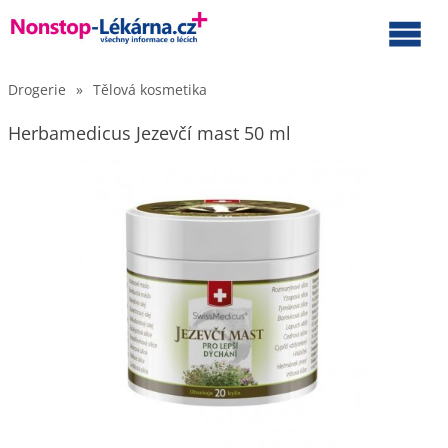
Drogerie
»
Tělová kosmetika
Herbamedicus Jezevčí mast 50 ml