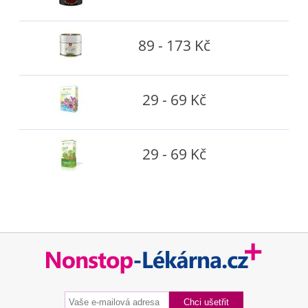
89 - 173 Kč
29 - 69 Kč
29 - 69 Kč