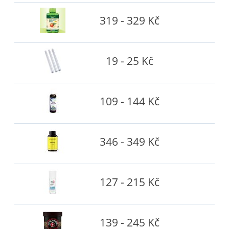
319 - 329 Kč
19 - 25 Kč
109 - 144 Kč
346 - 349 Kč
127 - 215 Kč
139 - 245 Kč