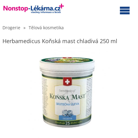
Drogerie
»
Tělová kosmetika
Herbamedicus Koňská mast chladivá 250 ml