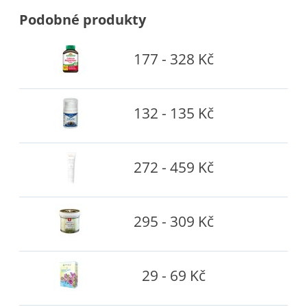
Podobné produkty
177 - 328 Kč
132 - 135 Kč
272 - 459 Kč
295 - 309 Kč
29 - 69 Kč