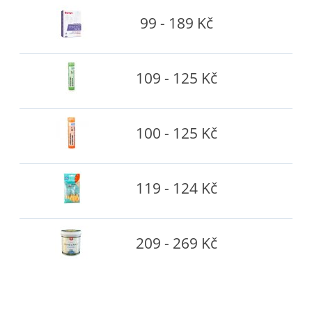
99 - 189 Kč
109 - 125 Kč
100 - 125 Kč
119 - 124 Kč
209 - 269 Kč