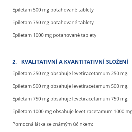
Epiletam 500 mg potahované tablety
Epiletam 750 mg potahované tablety
Epiletam 1000 mg potahované tablety
2. KVALITATIVNÍ A KVANTITATIVNÍ SLOŽENÍ
Epiletam 250 mg obsahuje levetiracetamum 250 mg.
Epiletam 500 mg obsahuje levetiracetamum 500 mg.
Epiletam 750 mg obsahuje levetiracetamum 750 mg.
Epiletam 1000 mg obsahuje levetiracetamum 1000 mg
Pomocná látka se známým účinkem: