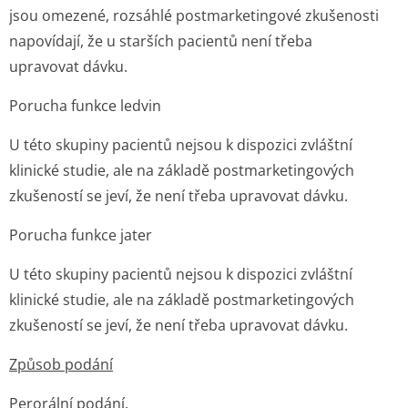
jsou omezené, rozsáhlé postmarketingové zkušenosti
napovídají, že u starších pacientů není třeba
upravovat dávku.
Porucha funkce ledvin
U této skupiny pacientů nejsou k dispozici zvláštní
klinické studie, ale na základě postmarketingových
zkušeností se jeví, že není třeba upravovat dávku.
Porucha funkce jater
U této skupiny pacientů nejsou k dispozici zvláštní
klinické studie, ale na základě postmarketingových
zkušeností se jeví, že není třeba upravovat dávku.
Způsob podání
Perorální podání.