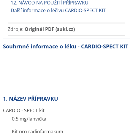
12. NÁVOD NA POUŽITÍ PŘÍPRAVKU
Další informace o léčivu CARDIO-SPECT KIT
Zdroje:
Originál PDF (sukl.cz)
Souhrnné informace o léku - CARDIO-SPECT KIT
1. NÁZEV PŘÍPRAVKU
CARDIO - SPECT kit
0,5 mg/lahvička
Kit pro radiofarmakum