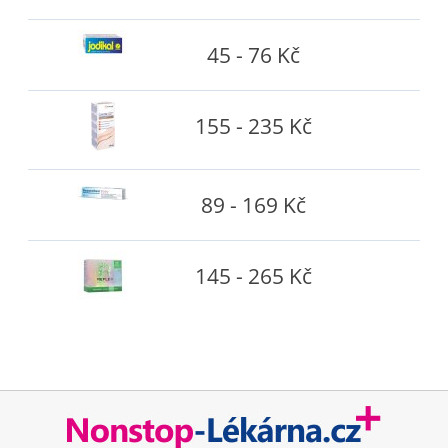
45 - 76 Kč
155 - 235 Kč
89 - 169 Kč
145 - 265 Kč