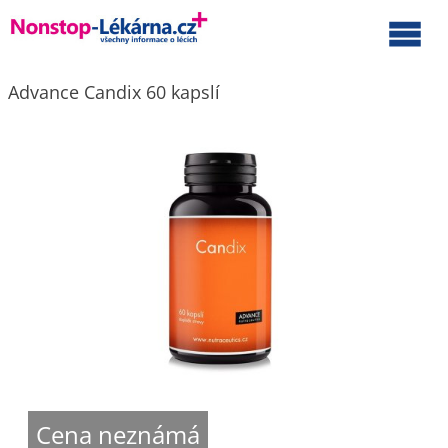
Advance Candix 60 kapslí
Cena neznámá