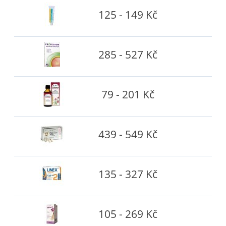
125 - 149 Kč
285 - 527 Kč
79 - 201 Kč
439 - 549 Kč
135 - 327 Kč
105 - 269 Kč