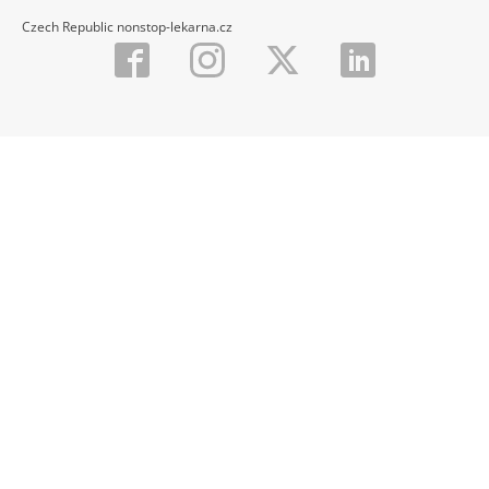
Czech Republic nonstop-lekarna.cz