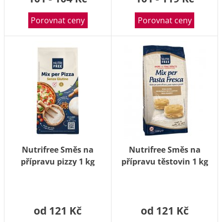
Porovnat ceny
Porovnat ceny
Nutrifree Směs na
Nutrifree Směs na
přípravu pizzy 1 kg
přípravu těstovin 1 kg
od 121 Kč
od 121 Kč