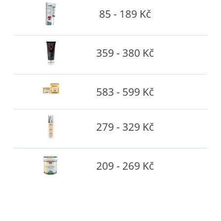
85 - 189 Kč
359 - 380 Kč
583 - 599 Kč
279 - 329 Kč
209 - 269 Kč