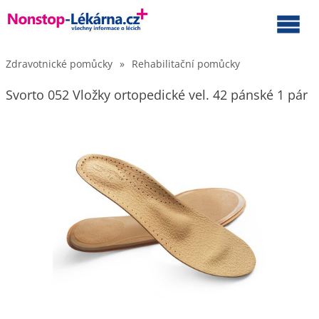
Zdravotnické pomůcky
»
Rehabilitační pomůcky
Svorto 052 Vložky ortopedické vel. 42 pánské 1 pár