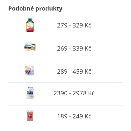
Podobné produkty
279 - 329 Kč
269 - 339 Kč
289 - 459 Kč
2390 - 2978 Kč
189 - 249 Kč