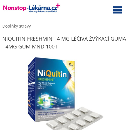
Doplňky stravy
NIQUITIN FRESHMINT 4 MG LÉČIVÁ ŽVÝKACÍ GUMA
- 4MG GUM MND 100 I