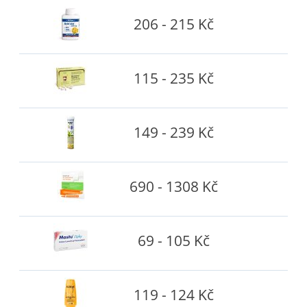
206 - 215 Kč
115 - 235 Kč
149 - 239 Kč
690 - 1308 Kč
69 - 105 Kč
119 - 124 Kč