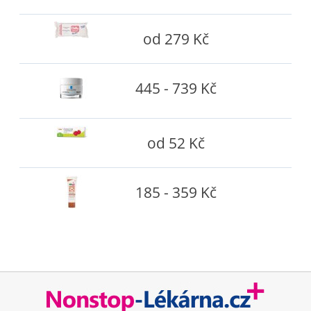
od 279 Kč
445 - 739 Kč
od 52 Kč
185 - 359 Kč