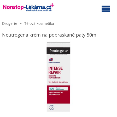
Drogerie
»
Tělová kosmetika
Neutrogena krém na popraskané paty 50ml