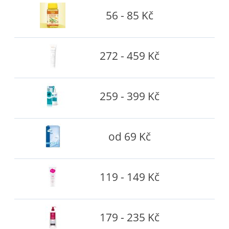
56 - 85 Kč
272 - 459 Kč
259 - 399 Kč
od 69 Kč
119 - 149 Kč
179 - 235 Kč