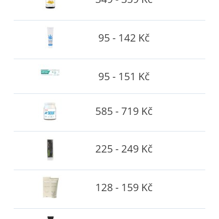
95 - 142 Kč
95 - 151 Kč
585 - 719 Kč
225 - 249 Kč
128 - 159 Kč