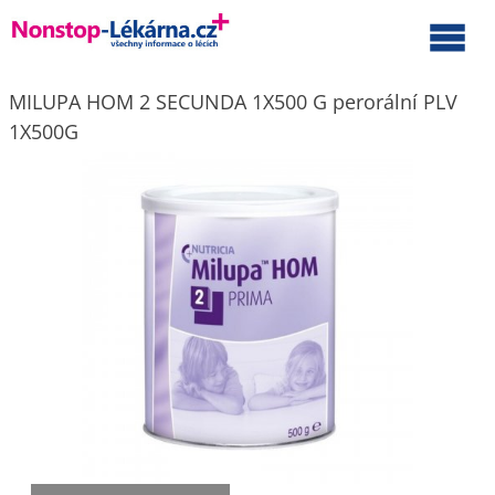
MILUPA HOM 2 SECUNDA 1X500 G perorální PLV
1X500G