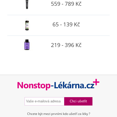
559 - 789 Kč
65 - 139 Kč
219 - 396 Kč
Chcete být mezi prvními kdo ušetří za léky ?