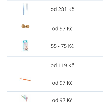
od 281 Kč
od 97 Kč
55 - 75 Kč
od 119 Kč
od 97 Kč
od 97 Kč