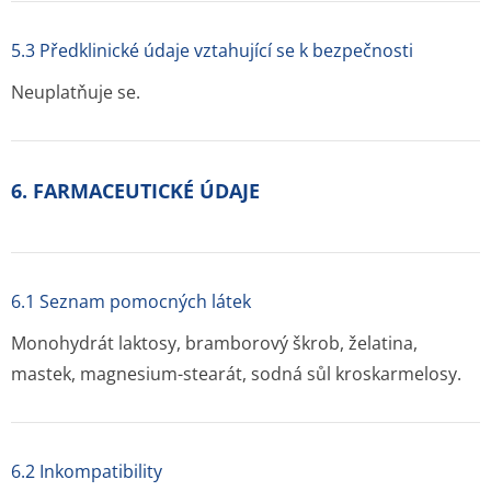
5.3 Předklinické údaje vztahující se k bezpečnosti
Neuplatňuje se.
6. FARMACEUTICKÉ ÚDAJE
6.1 Seznam pomocných látek
Monohydrát laktosy, bramborový škrob, želatina,
mastek, magnesium-stearát, sodná sůl kroskarmelosy.
6.2 Inkompatibility