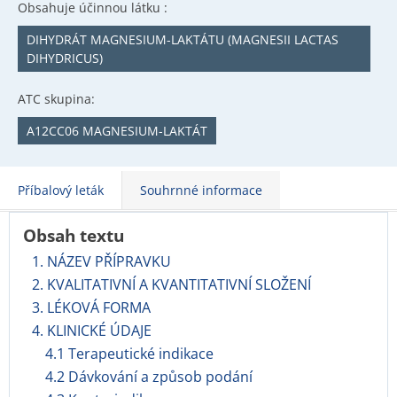
Obsahuje účinnou látku :
DIHYDRÁT MAGNESIUM-LAKTÁTU (MAGNESII LACTAS
DIHYDRICUS)
ATC skupina:
A12CC06 MAGNESIUM-LAKTÁT
Příbalový leták
Souhrnné informace
Obsah textu
1. NÁZEV PŘÍPRAVKU
2. KVALITATIVNÍ A KVANTITATIVNÍ SLOŽENÍ
3. LÉKOVÁ FORMA
4. KLINICKÉ ÚDAJE
4.1 Terapeutické indikace
4.2 Dávkování a způsob podání