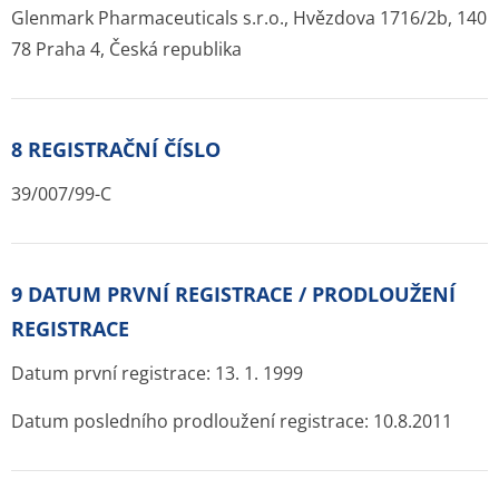
Glenmark Pharmaceuticals s.r.o., Hvězdova 1716/2b, 140
78 Praha 4, Česká republika
8 REGISTRAČNÍ ČÍSLO
39/007/99-C
9 DATUM PRVNÍ REGISTRACE / PRODLOUŽENÍ
REGISTRACE
Datum první registrace: 13. 1. 1999
Datum posledního prodloužení registrace: 10.8.2011