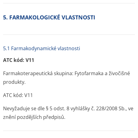
5. FARMAKOLOGICKÉ VLASTNOSTI
5.1 Farmakodynamické vlastnosti
ATC kód: V11
Farmakoterapeutická skupina: Fytofarmaka a živočišné
produkty.
ATC kód: V11
Nevyžaduje se dle § 5 odst. 8 vyhlášky č. 228/2008 Sb., ve
znění pozdějších předpisů.