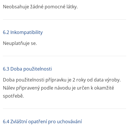
Neobsahuje žádné pomocné látky.
6.2 Inkompatibility
Neuplatňuje se.
6.3 Doba použitelnosti
Doba použitelnosti přípravku je 2 roky od data výroby.
Nálev připravený podle návodu je určen k okamžité
spotřebě.
6.4 Zvláštní opatření pro uchovávání