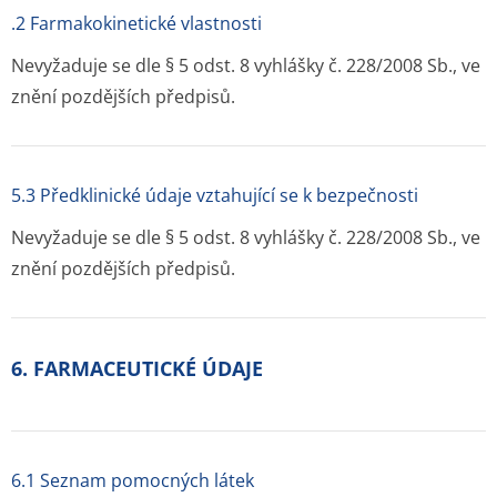
.2 Farmakokinetické vlastnosti
Nevyžaduje se dle § 5 odst. 8 vyhlášky č. 228/2008 Sb., ve
znění pozdějších předpisů.
5.3 Předklinické údaje vztahující se k bezpečnosti
Nevyžaduje se dle § 5 odst. 8 vyhlášky č. 228/2008 Sb., ve
znění pozdějších předpisů.
6. FARMACEUTICKÉ ÚDAJE
6.1 Seznam pomocných látek