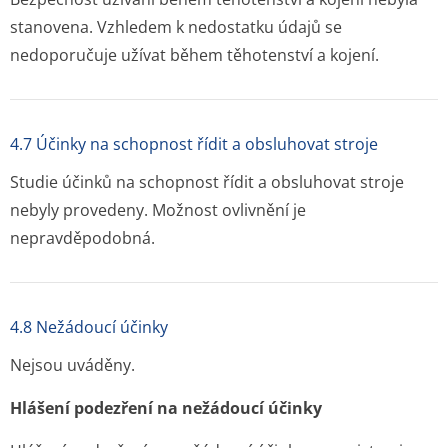
stanovena. Vzhledem k nedostatku údajů se
nedoporučuje užívat během těhotenství a kojení.
4.7 Účinky na schopnost řídit a obsluhovat stroje
Studie účinků na schopnost řídit a obsluhovat stroje
nebyly provedeny. Možnost ovlivnění je
nepravděpodobná.
4.8 Nežádoucí účinky
Nejsou uváděny.
Hlášení podezření na nežádoucí účinky