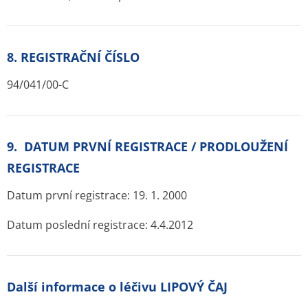
8. REGISTRAČNÍ ČÍSLO
94/041/00-C
9. DATUM PRVNÍ REGISTRACE / PRODLOUŽENÍ
REGISTRACE
Datum první registrace: 19. 1. 2000
Datum poslední registrace: 4.4.2012
Další informace o léčivu LIPOVÝ ČAJ