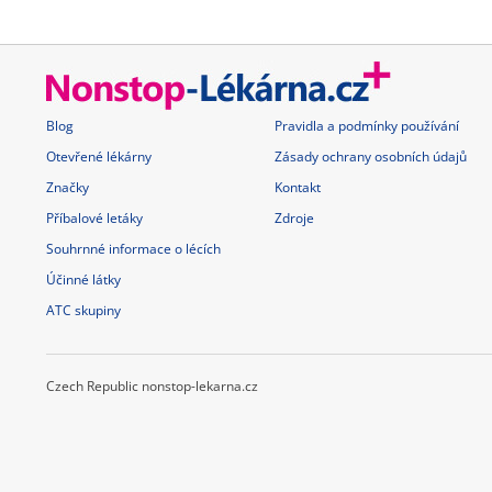
Blog
Pravidla a podmínky používání
Otevřené lékárny
Zásady ochrany osobních údajů
Značky
Kontakt
Příbalové letáky
Zdroje
Souhrnné informace o lécích
Účinné látky
ATC skupiny
Czech Republic nonstop-lekarna.cz