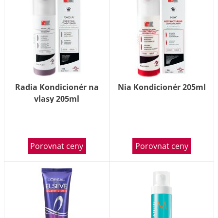
Radia Kondicionér na
Nia Kondicionér 205ml
vlasy 205ml
Porovnat ceny
Porovnat ceny