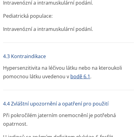
Intravenózní a intramuskulární podání.
Pediatrická populace:
Intravenózní a intramuskulární podání.
4.3 Kontraindikace
Hypersenzitivita na léčivou látku nebo na kteroukoli
pomocnou látku uvedenou v
bodě 6.1
.
4.4 Zvláštní upozornění a opatření pro použití
Při pokročilém jaterním onemocnění je potřebná
opatrnost.