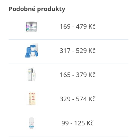
Podobné produkty
169 - 479 Kč
317 - 529 Kč
165 - 379 Kč
329 - 574 Kč
99 - 125 Kč