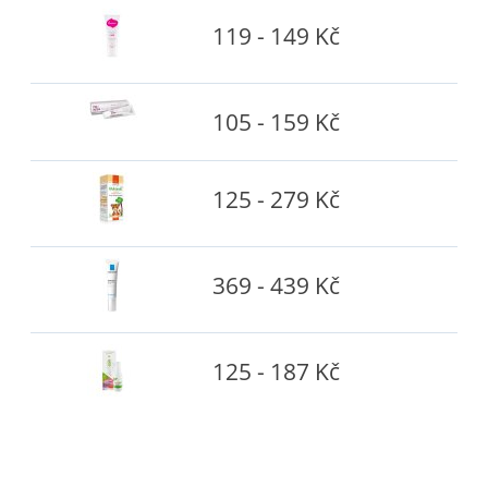
119 - 149 Kč
105 - 159 Kč
125 - 279 Kč
369 - 439 Kč
125 - 187 Kč