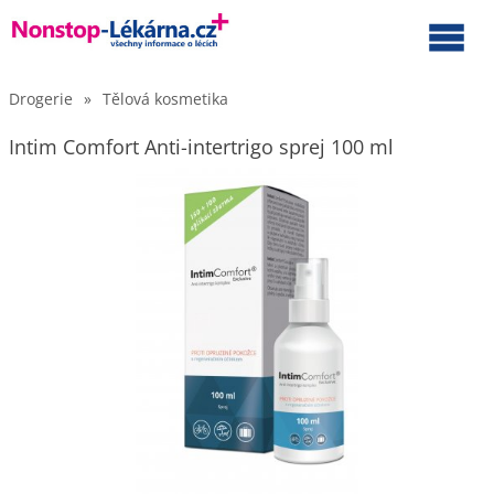
Drogerie
»
Tělová kosmetika
Intim Comfort Anti-intertrigo sprej 100 ml