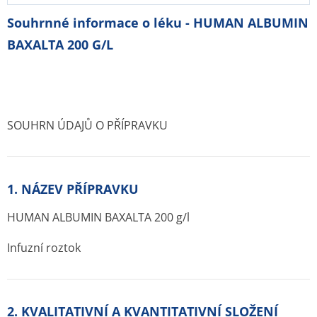
Souhrnné informace o léku - HUMAN ALBUMIN
BAXALTA 200 G/L
SOUHRN ÚDAJŮ O PŘÍPRAVKU
1. NÁZEV PŘÍPRAVKU
HUMAN ALBUMIN BAXALTA 200 g/l
Infuzní roztok
2. KVALITATIVNÍ A KVANTITATIVNÍ SLOŽENÍ