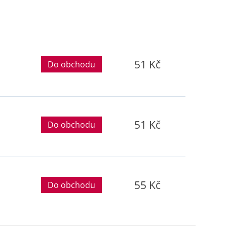
51 Kč
Do obchodu
51 Kč
Do obchodu
55 Kč
Do obchodu