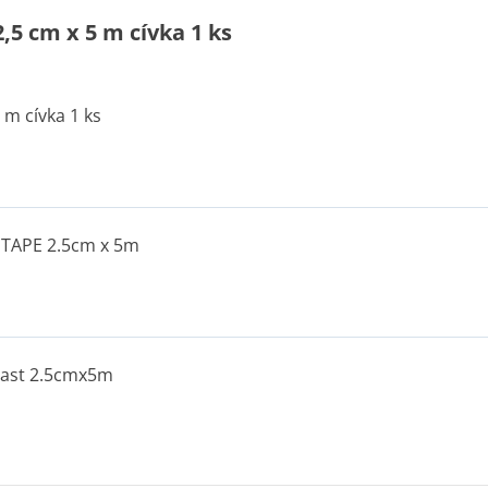
,5 cm x 5 m cívka 1 ks
 m cívka 1 ks
 TAPE 2.5cm x 5m
plast 2.5cmx5m