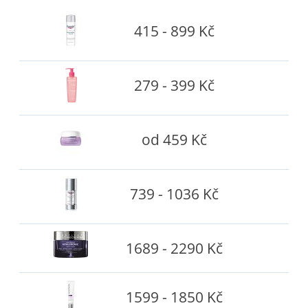
415 - 899 Kč
279 - 399 Kč
od 459 Kč
739 - 1036 Kč
1689 - 2290 Kč
1599 - 1850 Kč