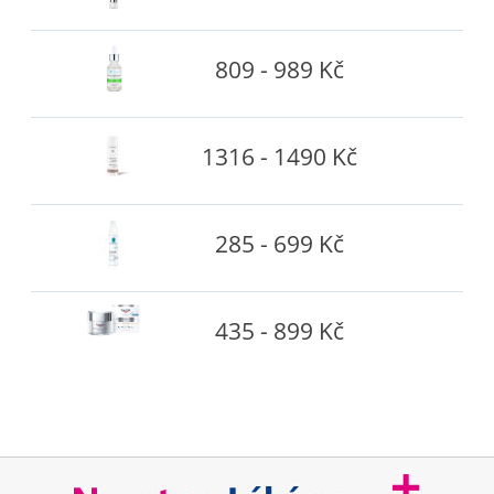
809 - 989 Kč
1316 - 1490 Kč
285 - 699 Kč
435 - 899 Kč