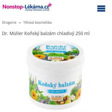
Drogerie
»
Tělová kosmetika
Dr. Müller Koňský balzám chladivý 250 ml