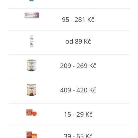
95 - 281 Kč
od 89 Kč
209 - 269 Kč
409 - 420 Kč
15 - 29 Kč
39 - 65 Kč