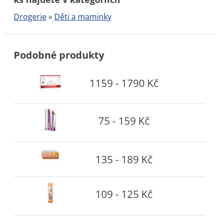
Drogerie
»
Děti a maminky
Podobné produkty
1159 - 1790 Kč
75 - 159 Kč
135 - 189 Kč
109 - 125 Kč