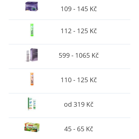
109 - 145 Kč
112 - 125 Kč
599 - 1065 Kč
110 - 125 Kč
od 319 Kč
45 - 65 Kč