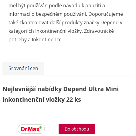
měl být používán podle návodu k použití a
informací o bezpečném používání. Doporučujeme
také zkontrolovat další produkty značky Depend v
kategoriích Inkontinenční vložky, Zdravotnické
potřeby a Inkontinence.
Srovnání cen
Nejlevnější nabídky Depend Ultra Mini
inkontinenční vložky 22 ks
Do obchodu