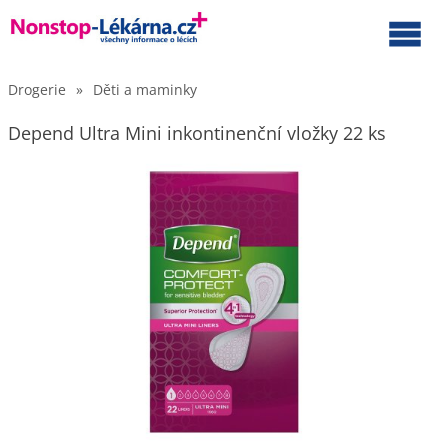
Drogerie
»
Děti a maminky
Depend Ultra Mini inkontinenční vložky 22 ks