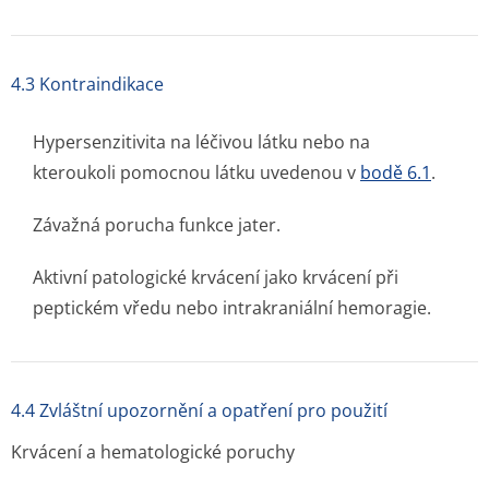
4.3 Kontraindikace
Hypersenzitivita na léčivou látku nebo na
kteroukoli pomocnou látku uvedenou v
bodě 6.1
.
Závažná porucha funkce jater.
Aktivní patologické krvácení jako krvácení při
peptickém vředu nebo intrakraniální hemoragie.
4.4 Zvláštní upozornění a opatření pro použití
Krvácení a hematologické poruchy