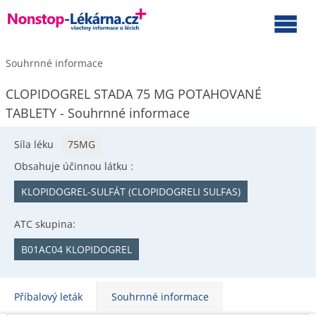
Souhrnné informace
CLOPIDOGREL STADA 75 MG POTAHOVANÉ
TABLETY - Souhrnné informace
Síla léku
75MG
Obsahuje účinnou látku :
KLOPIDOGREL-SULFÁT (CLOPIDOGRELI SULFAS)
ATC skupina:
B01AC04 KLOPIDOGREL
Příbalový leták
Souhrnné informace