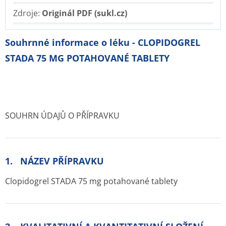
Zdroje:
Originál PDF (sukl.cz)
Souhrnné informace o léku - CLOPIDOGREL
STADA 75 MG POTAHOVANÉ TABLETY
SOUHRN ÚDAJŮ O PŘÍPRAVKU
1. NÁZEV PŘÍPRAVKU
Clopidogrel STADA 75 mg potahované tablety