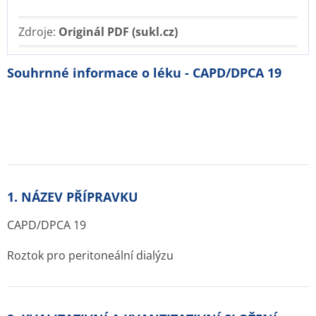
Zdroje:
Originál PDF (sukl.cz)
Souhrnné informace o léku - CAPD/DPCA 19
1. NÁZEV PŘÍPRAVKU
CAPD/DPCA 19
Roztok pro peritoneální dialýzu