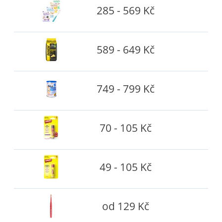
285 - 569 Kč
589 - 649 Kč
749 - 799 Kč
70 - 105 Kč
49 - 105 Kč
od 129 Kč