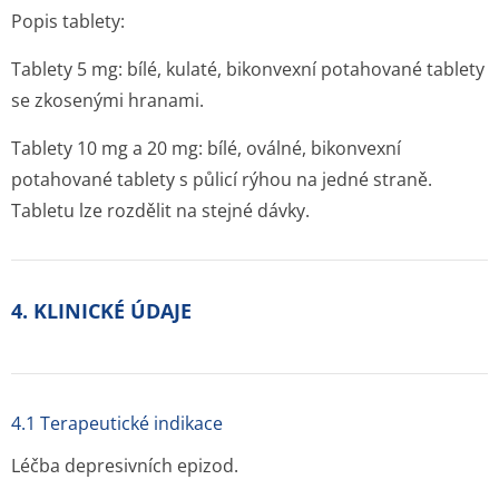
Popis tablety:
Tablety 5 mg: bílé, kulaté, bikonvexní potahované tablety
se zkosenými hranami.
Tablety 10 mg a 20 mg: bílé, oválné, bikonvexní
potahované tablety s půlicí rýhou na jedné straně.
Tabletu lze rozdělit na stejné dávky.
4. KLINICKÉ ÚDAJE
4.1 Terapeutické indikace
Léčba depresivních epizod.