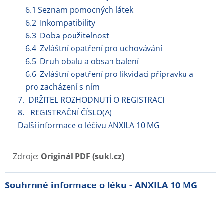
6.1 Seznam pomocných látek
6.2 Inkompatibility
6.3 Doba použitelnosti
6.4 Zvláštní opatření pro uchovávání
6.5 Druh obalu a obsah balení
6.6 Zvláštní opatření pro likvidaci přípravku a
pro zacházení s ním
7. DRŽITEL ROZHODNUTÍ O REGISTRACI
8. REGISTRAČNÍ ČÍSLO(A)
Další informace o léčivu ANXILA 10 MG
Zdroje:
Originál PDF (sukl.cz)
Souhrnné informace o léku - ANXILA 10 MG