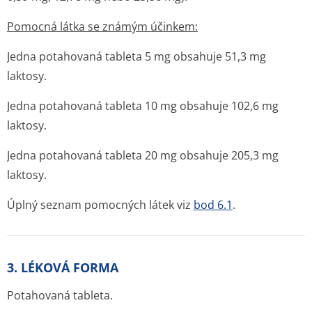
Pomocná látka se známým účinkem:
Jedna potahovaná tableta 5 mg obsahuje 51,3 mg
laktosy.
Jedna potahovaná tableta 10 mg obsahuje 102,6 mg
laktosy.
Jedna potahovaná tableta 20 mg obsahuje 205,3 mg
laktosy.
Úplný seznam pomocných látek viz
bod 6.1
.
3. LÉKOVÁ FORMA
Potahovaná tableta.