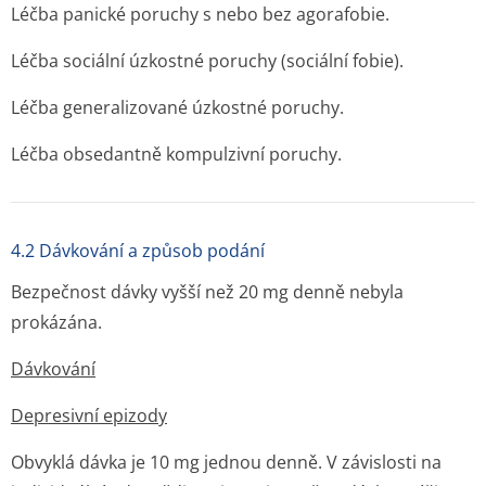
Léčba panické poruchy s nebo bez agorafobie.
Léčba sociální úzkostné poruchy (sociální fobie).
Léčba generalizované úzkostné poruchy.
Léčba obsedantně kompulzivní poruchy.
4.2 Dávkování a způsob podání
Bezpečnost dávky vyšší než 20 mg denně nebyla
prokázána.
Dávkování
Depresivní epizody
Obvyklá dávka je 10 mg jednou denně. V závislosti na