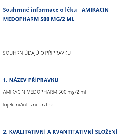
Souhrnné informace o léku - AMIKACIN
MEDOPHARM 500 MG/2 ML
SOUHRN ÚDAJŮ O PŘÍPRAVKU
1. NÁZEV PŘÍPRAVKU
AMIKACIN MEDOPHARM 500 mg/2 ml
Injekční/infuzní roztok
2. KVALITATIVNÍ A KVANTITATIVNÍ SLOŽENÍ