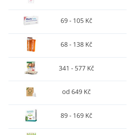
69 - 105 Kč
68 - 138 Kč
341 - 577 Kč
od 649 Kč
89 - 169 Kč