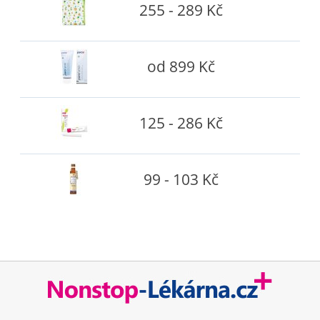
255 - 289 Kč
od 899 Kč
125 - 286 Kč
99 - 103 Kč