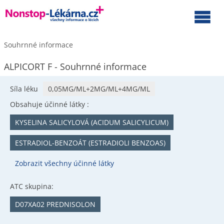
Souhrnné informace
ALPICORT F - Souhrnné informace
Síla léku
0,05MG/ML+2MG/ML+4MG/ML
Obsahuje účinné látky :
KYSELINA SALICYLOVÁ (ACIDUM SALICYLICUM)
ESTRADIOL-BENZOÁT (ESTRADIOLI BENZOAS)
Zobrazit všechny účinné látky
ATC skupina:
D07XA02 PREDNISOLON