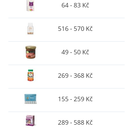
64 - 83 Kč
516 - 570 Kč
49 - 50 Kč
269 - 368 Kč
155 - 259 Kč
289 - 588 Kč