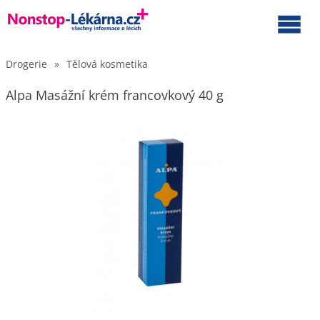
Drogerie
»
Tělová kosmetika
Alpa Masážní krém francovkový 40 g