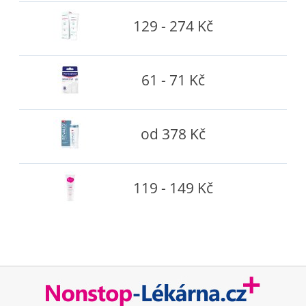
129 - 274 Kč
61 - 71 Kč
od 378 Kč
119 - 149 Kč