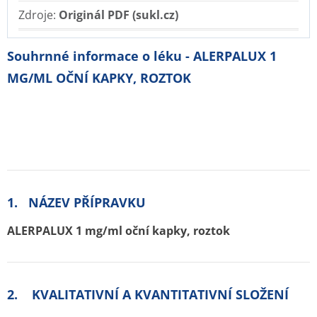
Zdroje:
Originál PDF (sukl.cz)
Souhrnné informace o léku - ALERPALUX 1
MG/ML OČNÍ KAPKY, ROZTOK
1. NÁZEV PŘÍPRAVKU
ALERPALUX 1 mg/ml oční kapky, roztok
2. KVALITATIVNÍ A KVANTITATIVNÍ SLOŽENÍ