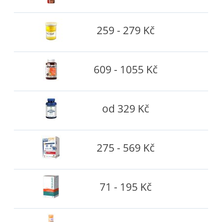
259 - 279 Kč
609 - 1055 Kč
od 329 Kč
275 - 569 Kč
71 - 195 Kč