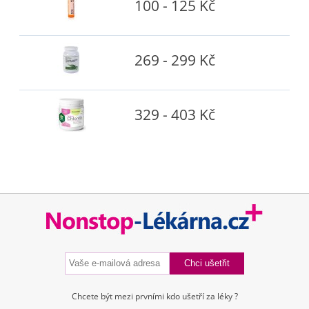
100 - 125 Kč
269 - 299 Kč
329 - 403 Kč
Chcete být mezi prvními kdo ušetří za léky ?