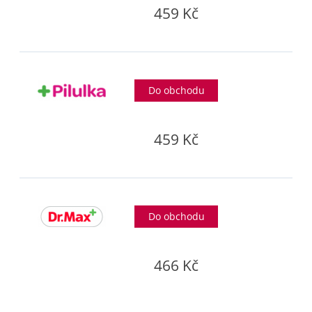
459 Kč
Do obchodu
459 Kč
Do obchodu
466 Kč