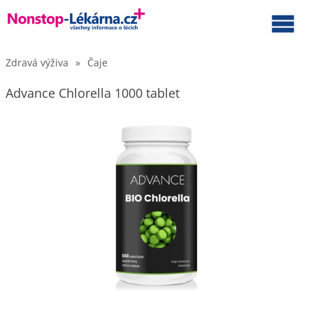
Zdravá výživa
»
Čaje
Advance Chlorella 1000 tablet