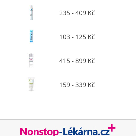
235 - 409 Kč
103 - 125 Kč
415 - 899 Kč
159 - 339 Kč