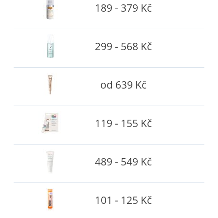
189 - 379 Kč
299 - 568 Kč
od 639 Kč
119 - 155 Kč
489 - 549 Kč
101 - 125 Kč